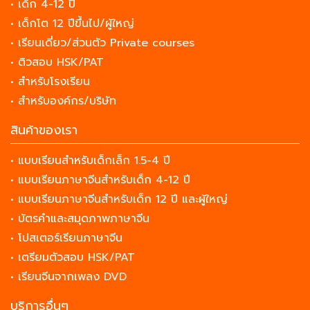
• เด็ก 4-12 ปี
• เด็กโต 12 ปีขึ้นไป/ผู้ใหญ่
• เรียนเดี่ยว/ส่วนตัว Private courses
• ติวสอบ HSK/PAT
• สำหรับโรงเรียน
• สำหรับองค์กร/บริษัท
สินค้าของเรา
• แบบเรียนสำหรับเด็กเล็ก 1.5-4 ปี
• แบบเรียนภาษาจีนสำหรับเด็ก 4-12 ปี
• แบบเรียนภาษาจีนสำหรับเด็ก 12 ปี และผู้ใหญ่
• บัตรคำและสมุดภาพภาษาจีน
• โปสเตอร์เรียนภาษาจีน
• เตรียมตัวสอบ HSK/PAT
• เรียนจีนจากเพลง DVD
บริการอื่นๆ