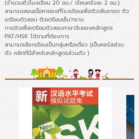
(จำนวนชั่วโมงเรียน 20 ชม./ เรียนครั้งละ 2 ชม.)
สามารถสอนเนื้อหาของที่โรงเรียนเพื่อติวเพิ่มเกรด ติว
เตรียมตัวสอบ ติวเตรียมเอ็น'ทราน
การติวเพื่อเตรียมตัวสอบภาษาจีนของหลักสูตร
PAT/HSK ได้ตามที่ต้องการ
สามารถเลือกเรียนเป็นกลุ่มหรือเดี่ยว (เป็นคอร์สส่วน
ตัว คลิกที่นี่สำหรับหลักสูตรส่วนตัว )