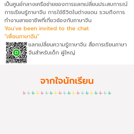
เป็นศูนย์กลางเครือข่ายของการแลกเปลี่ยนประสบการณ์
การเรียนรู้ภาษาจีน การใช้ชีวิตในต่างแดน รวมถึงการ
ทำงานสายอาชีพที่เกี่ยวข้องกับภาษาจีน
You've been invited to the chat
"เพื่อนภาษาจีน"
แลกเปลี่ยนความรู้ภาษาจีน สื่อการเรียนภาษา
จีนสำหรับเด็ก ผู้ใหญ่