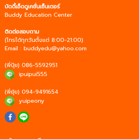
บัดดี้เอ็ดดูเคชั่นเซ็นเตอร์
Buddy Education Center
ติดต่อสอบถาม
(โทรได้ทุกวันตั้งแต่ 8:00-21:00)
Email :
buddyedu@yahoo.com
(พี่ปุ้ย)
086-5592951
ipuipui555
(พี่ยุ้ย)
094-9491654
yuipeony