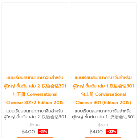
แบบเรียนสนทนาภาษาจีนสำหรับ
แบบเรียนสนทนาภาษาจีนสำหรับ
ผู้ใหญ่ ขั้นต้น เล่ม 2 汉语会话301
ผู้ใหญ่ ขั้นต้น เล่ม 1 汉语会话301
句下册 Conversational
句上册 Conversational
Chinese 301/2 Edition 2015
Chinese 301 (Edition 2015)
แบบเรียนสนทนาภาษาจีนสำหรับ
แบบเรียนสนทนาภาษาจีนสำหรับ
ผู้ใหญ่ ขั้นต้น เล่ม 2 汉语会话301
ผู้ใหญ่ ขั้นต้น เล่ม 1 汉语会话301
句下册 Conversational
句上册 Conversational
฿580
฿520
Chinese 301/2 Edition 2015
Chinese 301 (Edition 2015)
฿400
฿400
-31%
-23%
หนังสือเรียนภาษาจีนสำหรับผู้ใหญ่
แบบเรียนสนทนาภาษาจีนสำหรับ