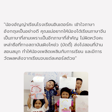
"น้องอัญญ่าเรียนโรงเรียนอินเตอร์คะ เข้าใจภาษา
อังกฤษเป็นอย่างดี คุณแม่อยากให้น้องได้เรียนภาษาจีน
เป็นภาษาที่สามเพราะเป็นอีกภาษาที่สำคัญ ไม่ผิดหวังคะ
เหล่าซือที่ทางสถาบันเผิงโหย่ว (บัดดี้) ส่งไปสอนที่บ้าน
สอนสนุก ทำให้น้องเพลิดเพลินกับการเรียน และมีการ
วัดผลหลังจากเรียนจบแต่ละคอร์สด้วย"