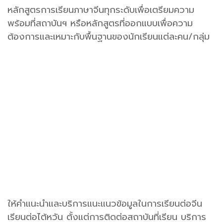
หลักสูตรการเรียนภาษาจีนทุกระดับเพื่อเตรียมความ
พร้อมที่สถาบันฯ หรือหลักสูตรที่ออกแบบเพื่อความ
ต้องการและเหมาะกับพื้นฐานของนักเรียนแต่ละคน/กลุ่ม
ให้คำแนะนำและบริการแนะแนวข้อมูลในการเรียนต่อจีน
เรียนต่อไต้หวัน ตั้งแต่การติดต่อสถาบันที่เรียน บริการ