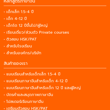
หลักสูตรภาษาจีน
• เด็กเล็ก 1.5-4 ปี
• เด็ก 4-12 ปี
• เด็กโต 12 ปีขึ้นไป/ผู้ใหญ่
• เรียนเดี่ยว/ส่วนตัว Private courses
• ติวสอบ HSK/PAT
• สำหรับโรงเรียน
• สำหรับองค์กร/บริษัท
สินค้าของเรา
• แบบเรียนสำหรับเด็กเล็ก 1.5-4 ปี
• แบบเรียนภาษาจีนสำหรับเด็ก 4-12 ปี
• แบบเรียนภาษาจีนสำหรับเด็ก 12 ปี และผู้ใหญ่
• บัตรคำและสมุดภาพภาษาจีน
• โปสเตอร์เรียนภาษาจีน
• เตรียมตัวสอบ HSK/PAT