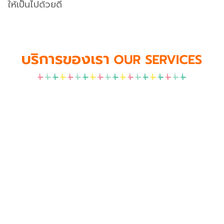
ให้เป็นไปด้วยดี