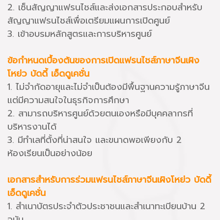
2. เซ็นสัญญาแฟรนไชส์และส่งเอกสารประกอบสำหรับ
สัญญาแฟรนไชส์เพื่อเตรียมแผนการเปิดศูนย์
3. เข้าอบรมหลักสูตรและการบริหารศูนย์
ข้อกำหนดเบื้องต้นของการเปิดแฟรนไชส์ภาษาจีนเผิง
โหย่ว บัดดี้ เอ็ดดูเคชั่น
1. ไม่จำกัดอายุและไม่จำเป็นต้องมีพื้นฐานความรู้ภาษาจีน
แต่มีความสนใจในธุรกิจการศึกษา
2. สามารถบริหารศูนย์ด้วยตนเองหรือมีบุคคลากรที่
บริหารงานได้
3. มีทำเลที่ตั้งที่น่าสนใจ และขนาดพอเพียงกับ 2
ห้องเรียนเป็นอย่างน้อย
เอกสารสำหรับการร่วมแฟรนไชส์ภาษาจีนเผิงโหย่ว บัดดี้
เอ็ดดูเคชั่น
1. สำเนาบัตรประจำตัวประชาชนและสำเนาทะเบียนบ้าน 2
ฉบับ