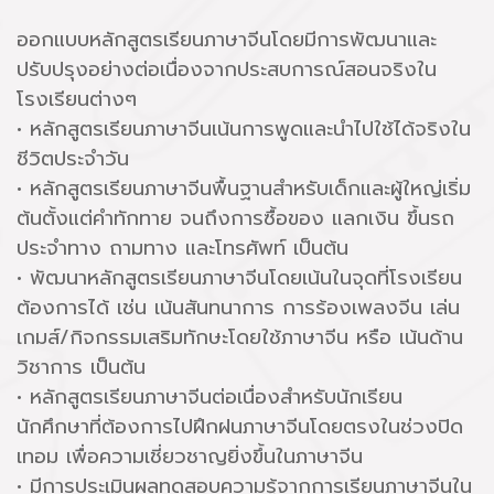
ออกแบบหลักสูตรเรียนภาษาจีนโดยมีการพัฒนาและ
ปรับปรุงอย่างต่อเนื่องจากประสบการณ์สอนจริงใน
โรงเรียนต่างๆ
• หลักสูตรเรียนภาษาจีนเน้นการพูดและนำไปใช้ได้จริงใน
ชีวิตประจำวัน
• หลักสูตรเรียนภาษาจีนพื้นฐานสำหรับเด็กและผู้ใหญ่เริ่ม
ต้นตั้งแต่คำทักทาย จนถึงการซื้อของ แลกเงิน ขึ้นรถ
ประจำทาง ถามทาง และโทรศัพท์ เป็นต้น
• พัฒนาหลักสูตรเรียนภาษาจีนโดยเน้นในจุดที่โรงเรียน
ต้องการได้ เช่น เน้นสันทนาการ การร้องเพลงจีน เล่น
เกมส์/กิจกรรมเสริมทักษะโดยใช้ภาษาจีน หรือ เน้นด้าน
วิชาการ เป็นต้น
• หลักสูตรเรียนภาษาจีนต่อเนื่องสำหรับนักเรียน
นักศึกษาที่ต้องการไปฝึกฝนภาษาจีนโดยตรงในช่วงปิด
เทอม เพื่อความเชี่ยวชาญยิ่งขึ้นในภาษาจีน
• มีการประเมินผลทดสอบความรู้จากการเรียนภาษาจีนใน