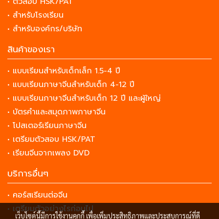
• ติวสอบ HSK/PAT
• สำหรับโรงเรียน
• สำหรับองค์กร/บริษัท
สินค้าของเรา
• แบบเรียนสำหรับเด็กเล็ก 1.5-4 ปี
• แบบเรียนภาษาจีนสำหรับเด็ก 4-12 ปี
• แบบเรียนภาษาจีนสำหรับเด็ก 12 ปี และผู้ใหญ่
• บัตรคำและสมุดภาพภาษาจีน
• โปสเตอร์เรียนภาษาจีน
• เตรียมตัวสอบ HSK/PAT
• เรียนจีนจากเพลง DVD
บริการอื่นๆ
• คอร์สเรียนต่อจีน
• เตรียมตัวอย่างไรก่อนไป
เว็บไซต์นี้มีการใช้งานคุกกี้ เพื่อเพิ่มประสิทธิภาพและประสบการณ์ที่ดี