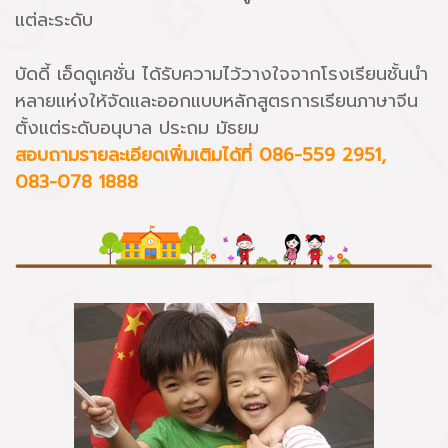
แต่ละระดับ
บัดดี้ เอ็ดดูเคชั่น ได้รับความไว้วางใจจากโรงเรียนชั้นนำ
หลายแห่งให้จัดและออกแบบหลักสูตรการเรียนภาษาจีน
ตั้งแต่ระดับอนุบาล ประถม มัธยม
สอบถามรายละเอียดเพิ่มเติมได้ที่ 086-559 2951,
083-078 1888