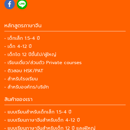
หลักสูตรภาษาจีน
• เด็กเล็ก 1.5-4 ปี
• เด็ก 4-12 ปี
• เด็กโต 12 ปีขึ้นไป/ผู้ใหญ่
• เรียนเดี่ยว/ส่วนตัว Private courses
• ติวสอบ HSK/PAT
• สำหรับโรงเรียน
• สำหรับองค์กร/บริษัท
สินค้าของเรา
• แบบเรียนสำหรับเด็กเล็ก 1.5-4 ปี
• แบบเรียนภาษาจีนสำหรับเด็ก 4-12 ปี
• แบบเรียนภาษาจีนสำหรับเด็ก 12 ปี และผู้ใหญ่