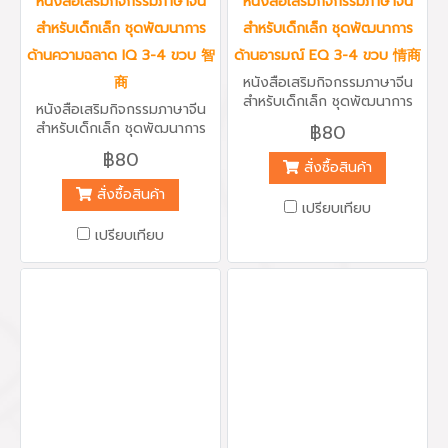
หนังสือเสริมกิจกรรมภาษาจีน
หนังสือเสริมกิจกรรมภาษาจีน
สำหรับเด็กเล็ก ชุดพัฒนาการ
สำหรับเด็กเล็ก ชุดพัฒนาการ
ด้านความฉลาด IQ 3-4 ขวบ 智
ด้านอารมณ์ EQ 3-4 ขวบ 情商
商
หนังสือเสริมกิจกรรมภาษาจีน
สำหรับเด็กเล็ก ชุดพัฒนาการ
หนังสือเสริมกิจกรรมภาษาจีน
ด้านอารมณ์ EQ 3-4 ขวบ 情商
สำหรับเด็กเล็ก ชุดพัฒนาการ
฿80
สี่สีทั้งเล่ม กระดาษหนา ลายเส้น
ด้านความฉลาด IQ 3-4 ขวบ 智
฿80
สวยงาม พร้อมสติกเกอร์
商 Intelligence Quotient สี่
สั่งซื้อสินค้า
มากมาย เหมาะกับเด็กเล็ก
สีทั้งเล่ม กระดาษหนา ลายเส้น
สั่งซื้อสินค้า
อายุ 3-4 ขวบ หนังสือประกอบ
สวยงาม พร้อมสติกเกอร์
เปรียบเทียบ
ไปด้วยกิจกรรมสนุกๆเพิ่มทักษะ
มากมาย เหมาะกับเด็กเล็ก
พัฒนาการด้านอารมณ์ และเรียน
เปรียบเทียบ
อายุ 3-4 ขวบ หนังสือประกอบ
รู้ภาษาจีนผ่านกิจกรรม เหมาะกับ
ไปด้วยกิจกรรมสนุกๆเพิ่มทักษะ
ครูผู้สอนเด็กเล็กเพื่อนำไปเสริม
พัฒนาการด้านอารมณ์ และเรียน
กิจกรรมการเรียนรู้เพิ่มเติม หรือ
รู้ภาษาจีนผ่านกิจกรรม เหมาะกับ
ผู้ปกครองที่ต้องการให้น้องๆได้
ครูผู้สอนเด็กเล็กเพื่อนำไปเสริม
ฝึกทักษะพัฒนาการด้านอารมณ์
กิจกรรมการเรียนรู้เพิ่มเติม หรือ
ต่างๆ
ผู้ปกครองที่ต้องการให้น้องๆได้
ฝึกทักษะพัฒนาการด้านอารมณ์
ต่างๆ