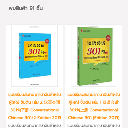
พบสินค้า 91 ชิ้น
แบบเรียนสนทนาภาษาจีนสำหรับ
แบบเรียนสนทนาภาษาจีนสำหรับ
ผู้ใหญ่ ขั้นต้น เล่ม 2 汉语会话
ผู้ใหญ่ ขั้นต้น เล่ม 1 汉语会话
301句下册 Conversational
301句上册 Conversational
Chinese 301/2 Edition 2015
Chinese 301 (Edition 2015)
แบบเรียนสนทนาภาษาจีนสำหรับ
แบบเรียนสนทนาภาษาจีนสำหรับ