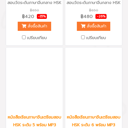
สอบวัดระดับภาษาจีนกลาง HSK
สอบวัดระดับภาษาจีนกลาง HSK
ระดับ 3 พร้อม MP3 สำหรับฝึก
ระดับ 4 พร้อม MP3 สำหรับฝึก
฿650
฿650
ฟังข้อสอบ จากมหาวิทยาลัย
ฟังข้อสอบ จากมหาวิทยาลัย
฿420
฿480
-35%
-26%
ภาษาและวัฒนธรรมปักกิ่ง หรือ
ภาษาและวัฒนธรรมปักกิ่ง หรือ
Beijing Language and
Beijing Language and
สั่งซื้อสินค้า
สั่งซื้อสินค้า
Culture University Press
Culture University Press
เนื้อหาครบถ้วน เต็มไปด้วย
เนื้อหาครบถ้วน เต็มไปด้วย
เปรียบเทียบ
เปรียบเทียบ
ตัวอย่างข้อสอบทุกหัวข้อ
ตัวอย่างข้อสอบทุกหัวข้อ
ทั้งหมด 10 ชุด พร้อมเฉลยและ
ทั้งหมด 10 ชุด พร้อมเฉลยและ
คำอธิบายอย่างละเอียด สามารถ
คำอธิบายอย่างละเอียด สามารถ
ซื้อไปอ่านและทบทวนเองได้ เพื่อ
ซื้อไปอ่านและทบทวนเองได้ เพื่อ
เตรียมความพร้อมในการเตรียม
เตรียมความพร้อมในการเตรียม
ตัวสอบวัดระดับภาษาจีนกลาง
ตัวสอบวัดระดับภาษาจีนกลาง
HSK ระดับ 3 รับรองได้ผล...คุ้ม
HSK ระดับ 4 รับรองได้ผล...คุ้ม
ค่า
ค่า
หนังสือเรียนภาษาจีนเตรียมสอบ
หนังสือเรียนภาษาจีนเตรียมสอบ
HSK ระดับ 5 พร้อม MP3
HSK ระดับ 6 พร้อม MP3