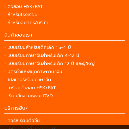
• ติวสอบ HSK/PAT
• สำหรับโรงเรียน
• สำหรับองค์กร/บริษัท
สินค้าของเรา
• แบบเรียนสำหรับเด็กเล็ก 1.5-4 ปี
• แบบเรียนภาษาจีนสำหรับเด็ก 4-12 ปี
• แบบเรียนภาษาจีนสำหรับเด็ก 12 ปี และผู้ใหญ่
• บัตรคำและสมุดภาพภาษาจีน
• โปสเตอร์เรียนภาษาจีน
• เตรียมตัวสอบ HSK/PAT
• เรียนจีนจากเพลง DVD
บริการอื่นๆ
• คอร์สเรียนต่อจีน
• เตรียมตัวอย่างไรก่อนไป