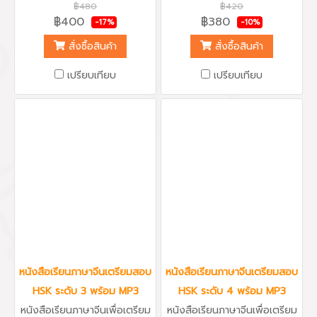
รียมตัวสอบวัดระดับภาษาจีน
รียมตัวสอบวัดระดับภาษาจีน
฿480
฿420
กลาง HSK ระดับ 6 ตัวอย่าง
กลาง HSK ระดับ 5 ตัวอย่าง
฿400
฿380
-17%
-10%
แนวข้อสอบ 6 ชุดใหม่ล่าสุด
แนวข้อสอบ 6 ชุดใหม่ล่าสุด
พร้อมแผ่น MP3 รวมเนื้อหาแนว
พร้อมแผ่น MP3 รวมเนื้อหาแนว
สั่งซื้อสินค้า
สั่งซื้อสินค้า
ข้อสอบครบถ้วนทั้งการฟัง การ
ข้อสอบครบถ้วนทั้งการฟัง การ
อ่าน การเขียน พร้อมคำเฉลย
อ่าน การเขียน พร้อมคำเฉลย
เปรียบเทียบ
เปรียบเทียบ
อธิบายอย่างละเอียด วิเคราะห์
อธิบายอย่างละเอียด วิเคราะห์
ไวยากรณ์ ชี้แจงคำศัพท์ที่ต้อง
ไวยากรณ์ ชี้แจงคำศัพท์ที่ต้อง
เรียนรู้ เรียบเรียงโดย
เรียนรู้ เรียบเรียงโดย
มหาวิทยาลัยภาษาและวัฒนธรรม
มหาวิทยาลัยภาษาและวัฒนธรรม
ปักกิ่ง Beijing Language and
ปักกิ่ง Beijing Language and
Culture University Press
Culture University Press
เหมาะกับผู้เรียนที่ต้องการ
เหมาะกับผู้เรียนที่ต้องการ
ทบทวนภาษาจีนพื้นฐานระดับ
ทบทวนภาษาจีนพื้นฐานระดับ
กลางถึงระดับสูง เตรียมตัวสอบ
กลางถึงระดับสูง เตรียมตัวสอบ
ภาษาจีนทั่วไป เตรียมตัวสอบ
ภาษาจีนทั่วไป เตรียมตัวสอบ
เพื่อเพิ่มเกรด เตรียมตัวสอบเข้า
เพื่อเพิ่มเกรด เตรียมตัวสอบเข้า
มหาวิทยาลัย สร้างความคุ้นเคย
มหาวิทยาลัย สร้างความคุ้นเคย
ให้ตัวเองกับการฝึกลองทำแนว
ให้ตัวเองกับการฝึกลองทำแนว
ข้อสอบวัดระดับภาษาจีน HSK
ข้อสอบวัดระดับภาษาจีน HSK 5
56และทบทวนหมวดคำศัพท์และ
และทบทวนหมวดคำศัพท์และรูป
หนังสือเรียนภาษาจีนเตรียมสอบ
หนังสือเรียนภาษาจีนเตรียมสอบ
รูปประโยคที่สำคัญๆได้ รับรอง
ประโยคที่สำคัญๆได้ รับรองได้
HSK ระดับ 3 พร้อม MP3
HSK ระดับ 4 พร้อม MP3
ได้ผล...คุ้มค่า
ผล...คุ้มค่า
หนังสือเรียนภาษาจีนเพื่อเตรียม
หนังสือเรียนภาษาจีนเพื่อเตรียม