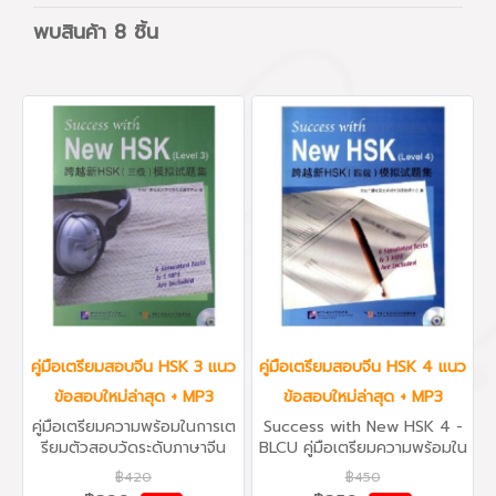
พบสินค้า 8 ชิ้น
คู่มือเตรียมสอบจีน HSK 3 แนว
คู่มือเตรียมสอบจีน HSK 4 แนว
ข้อสอบใหม่ล่าสุด + MP3
ข้อสอบใหม่ล่าสุด + MP3
คู่มือเตรียมความพร้อมในการเต
Success with New HSK 4 -
รียมตัวสอบวัดระดับภาษาจีน
BLCU คู่มือเตรียมความพร้อมใน
กลาง HSK ระดับ 3 ตัวอย่าง
การเตรียมตัวสอบวัดระดับภาษา
฿420
฿450
แนวข้อสอบ 6 ชุดใหม่
จีนกลาง HSK ระดับ 4 ตัวอย่าง