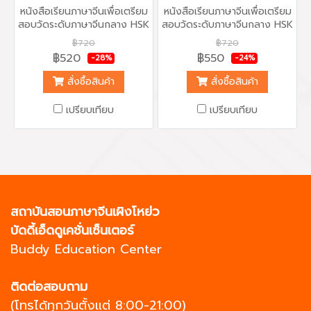
หนังสือเรียนภาษาจีนเพื่อเตรียม
หนังสือเรียนภาษาจีนเพื่อเตรียม
สอบวัดระดับภาษาจีนกลาง HSK
สอบวัดระดับภาษาจีนกลาง HSK
ระดับ 5 พร้อม MP3 สำหรับฝึก
ระดับ 6 พร้อม MP3 สำหรับฝึก
฿720
฿720
ฟังข้อสอบ จากมหาวิทยาลัย
ฟังข้อสอบ จากมหาวิทยาลัย
฿520
฿550
-28%
-24%
ภาษาและวัฒนธรรมปักกิ่ง หรือ
ภาษาและวัฒนธรรมปักกิ่ง หรือ
Beijing Language and
Beijing Language and
สั่งซื้อสินค้า
สั่งซื้อสินค้า
Culture University Press
Culture University Press
เนื้อหาครบถ้วน เต็มไปด้วย
เนื้อหาครบถ้วน เต็มไปด้วย
เปรียบเทียบ
เปรียบเทียบ
ตัวอย่างข้อสอบทุกหัวข้อ
ตัวอย่างข้อสอบทุกหัวข้อ
ทั้งหมด 10 ชุด พร้อมเฉลยและ
ทั้งหมด 10 ชุด พร้อมเฉลยและ
คำอธิบายอย่างละเอียด สามารถ
คำอธิบายอย่างละเอียด สามารถ
ซื้อไปอ่านและทบทวนเองได้ เพื่อ
ซื้อไปอ่านและทบทวนเองได้ เพื่อ
เตรียมความพร้อมในการเตรียม
เตรียมความพร้อมในการเตรียม
ตัวสอบวัดระดับภาษาจีนกลาง
ตัวสอบวัดระดับภาษาจีนกลาง
HSK ระดับ 5 รับรองได้ผล...คุ้ม
HSK ระดับ 6 รับรองได้ผล...คุ้ม
ค่า
ค่า
สถาบันสอนภาษาจีนเผิงโหย่ว
บัดดี้เอ็ดดูเคชั่นเซ็นเตอร์
Buddy Education Center
ติดต่อสอบถาม
(โทรได้ทุกวันตั้งแต่ 8:00-21:00)