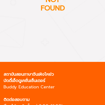
FOUND
สถาบันสอนภาษาจีนเผิงโหย่ว
บัดดี้เอ็ดดูเคชั่นเซ็นเตอร์
Buddy Education Center
ติดต่อสอบถาม