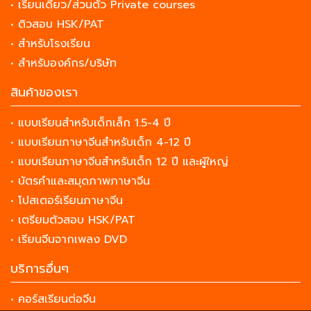
• เรียนเดี่ยว/ส่วนตัว Private courses
• ติวสอบ HSK/PAT
• สำหรับโรงเรียน
• สำหรับองค์กร/บริษัท
สินค้าของเรา
• แบบเรียนสำหรับเด็กเล็ก 1.5-4 ปี
• แบบเรียนภาษาจีนสำหรับเด็ก 4-12 ปี
• แบบเรียนภาษาจีนสำหรับเด็ก 12 ปี และผู้ใหญ่
• บัตรคำและสมุดภาพภาษาจีน
• โปสเตอร์เรียนภาษาจีน
• เตรียมตัวสอบ HSK/PAT
• เรียนจีนจากเพลง DVD
บริการอื่นๆ
• คอร์สเรียนต่อจีน