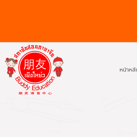
หน้าหลั