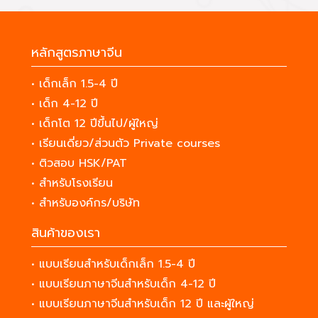
หลักสูตรภาษาจีน
• เด็กเล็ก 1.5-4 ปี
• เด็ก 4-12 ปี
• เด็กโต 12 ปีขึ้นไป/ผู้ใหญ่
• เรียนเดี่ยว/ส่วนตัว Private courses
• ติวสอบ HSK/PAT
• สำหรับโรงเรียน
• สำหรับองค์กร/บริษัท
สินค้าของเรา
• แบบเรียนสำหรับเด็กเล็ก 1.5-4 ปี
• แบบเรียนภาษาจีนสำหรับเด็ก 4-12 ปี
• แบบเรียนภาษาจีนสำหรับเด็ก 12 ปี และผู้ใหญ่