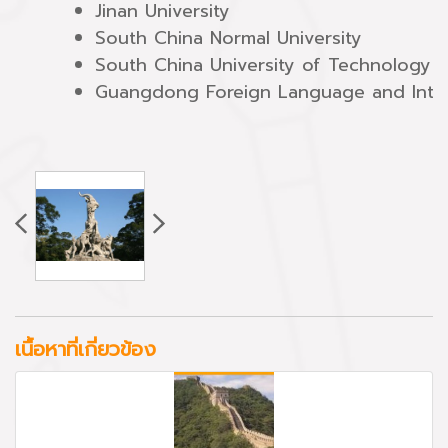
Jinan University
South China Normal University
South China University of Technology
Guangdong Foreign Language and Intern
เนื้อหาที่เกี่ยวข้อง