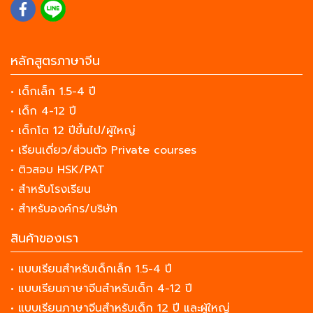
หลักสูตรภาษาจีน
• เด็กเล็ก 1.5-4 ปี
• เด็ก 4-12 ปี
• เด็กโต 12 ปีขึ้นไป/ผู้ใหญ่
• เรียนเดี่ยว/ส่วนตัว Private courses
• ติวสอบ HSK/PAT
• สำหรับโรงเรียน
• สำหรับองค์กร/บริษัท
สินค้าของเรา
• แบบเรียนสำหรับเด็กเล็ก 1.5-4 ปี
• แบบเรียนภาษาจีนสำหรับเด็ก 4-12 ปี
• แบบเรียนภาษาจีนสำหรับเด็ก 12 ปี และผู้ใหญ่