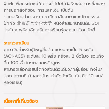
ฝึกฝนเพื่อประโยชน์ในการนำไปใช้ได้จริงเช่น การซื้อของ
การบอกสิ่งที่ชอบ การแลกเงิน เป็นต้น
• แบบเรียนนำมาจาก มหาวิทยาลัยภาษาและวัฒนธรรม
ปักกิ่ง 北京语言文化大学 หนังสือสนทนาขั้นต้น 301
ประโยค พร้อมชีทเสริมการเรียนรู้ออกแบบโดยบัดดี้
ระยะเวลาเรียน
ภาษาจีนสำหรับผู้ใหญ่ขั้นต้น แบ่งออกเป็น 5 ระดับ
(AC1-AC5) ระดับละ 10 ครั้ง ครั้งละ 2 ชั่วโมง รวมทั้ง
สิ้น 100 ชั่วโมงตลอดหลักสูตร
สามารถเลือกเรียนได้ทั้งส่วนตัวเดี่ยว/กลุ่มย่อย ทั้งใน/
นอก สถานที่ (ในสถาบันฯ จำกัดนักเรียนไม่เกิน 10 คน/
ห้องเรียน)
เนื้อหาที่เกี่ยวข้อง