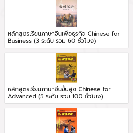
หลักสูตรเรียนภาษาจีนเพื่อธุรกิจ Chinese for
Business (3 ระดับ รวม 60 ชั่วโมง)
หลักสูตรเรียนภาษาจีนขั้นสูง Chinese for
Advanced (5 ระดับ รวม 100 ชั่วโมง)