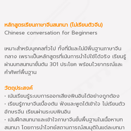
หลักสูตรเรียนภาษาจีนสนทนา (ไม่เรียนตัวจีน)
Chinese conversation for Beginners
เหมาะสำหรับบุคคลทั่วไป ทั้งที่มีและไม่มีพิ้นฐานภาษาจีน
กลาง เพราะเป็นหลักสูตรที่เน้นการนำไปใช้ได้จริง เรียนรู้
ผ่านบทสนทนาขั้นต้น 301 ประโยค พร้อมไวยากรณ์และ
คำศัพท์พื้นฐาน
วัตถุประสงค์
• เน้นเรียนรู้ระบบการออกเสียงพินอินได้อย่างถูกต้อง
• เรียนรู้ภาษาจีนเบื้องต้น ฟังและพูดได้เข้าใจ ไม่เรียนตัว
อักษรจีน เรียนผ่านระบบพินอิน
• เน้นฝึกสนทนาและเข้าใจภาษาจีนขั้นพื้นฐานในเนื้อหาบท
สนทนา โดยการนำโจทย์สถานการณ์สมมุติในแต่ละบทมา