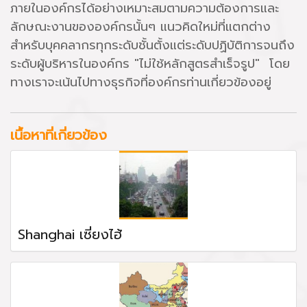
ภายในองค์กรได้อย่างเหมาะสมตามความต้องการและ
ลักษณะงานขององค์กรนั้นๆ แนวคิดใหม่ที่แตกต่าง
สำหรับบุคคลากรทุกระดับชั้นตั้งแต่ระดับปฏิบัติการจนถึง
ระดับผู้บริหารในองค์กร "ไม่ใช้หลักสูตรสำเร็จรูป" โดย
ทางเราจะเน้นไปทางธุรกิจที่องค์กรท่านเกี่ยวข้องอยู่
เนื้อหาที่เกี่ยวข้อง
Shanghai เซี่ยงไฮ้