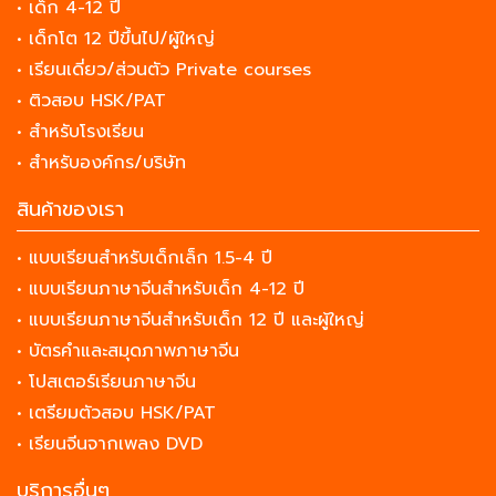
• เด็ก 4-12 ปี
• เด็กโต 12 ปีขึ้นไป/ผู้ใหญ่
• เรียนเดี่ยว/ส่วนตัว Private courses
• ติวสอบ HSK/PAT
• สำหรับโรงเรียน
• สำหรับองค์กร/บริษัท
สินค้าของเรา
• แบบเรียนสำหรับเด็กเล็ก 1.5-4 ปี
• แบบเรียนภาษาจีนสำหรับเด็ก 4-12 ปี
• แบบเรียนภาษาจีนสำหรับเด็ก 12 ปี และผู้ใหญ่
• บัตรคำและสมุดภาพภาษาจีน
• โปสเตอร์เรียนภาษาจีน
• เตรียมตัวสอบ HSK/PAT
• เรียนจีนจากเพลง DVD
บริการอื่นๆ