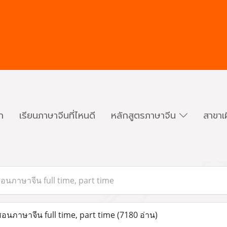
ก
เรียนภาษาจีนที่ไหนดี
หลักสูตรภาษาจีน
สาขาเ
อนภาษาจีน full time, part time
อนภาษาจีน full time, part time
(7180 อ่าน)