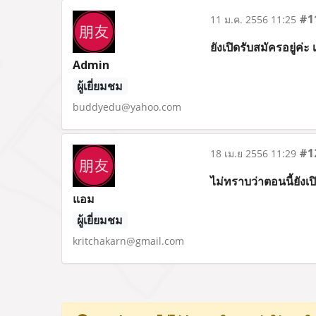
#1
11 ม.ค. 2556 11:25
ยังเปิดรับสมัครอยู่
Admin
ผู้เยี่ยมชม
buddyedu@yahoo.com
#1
18 เม.ย 2556 11:29
ไม่ทราบว่าตอนนี้ยังเปิ
แอม
ผู้เยี่ยมชม
kritchakarn@gmail.com