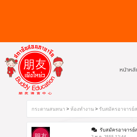
หน้าหลั
กระดานสนทนา
>
ห้องทำงาน
>
รับสมัครอาจารย์ส
รับสมัครอาจารย์ส
2 พ.ค. 2555 12:44