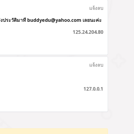
แจ้งลบ
กวนส่งประวัติมาที buddyedu@yahoo.com เลยนะค่ะ
125.24.204.80
แจ้งลบ
127.0.0.1