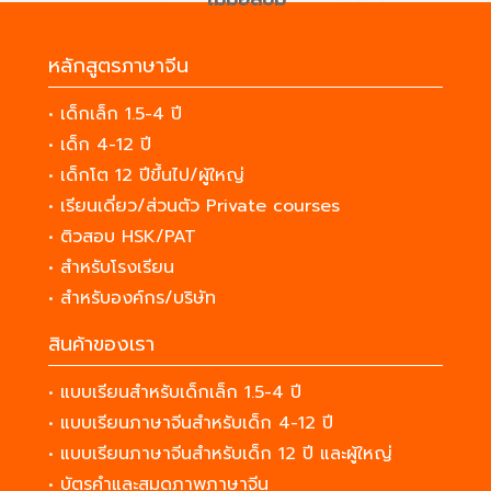
หลักสูตรภาษาจีน
• เด็กเล็ก 1.5-4 ปี
• เด็ก 4-12 ปี
• เด็กโต 12 ปีขึ้นไป/ผู้ใหญ่
• เรียนเดี่ยว/ส่วนตัว Private courses
• ติวสอบ HSK/PAT
• สำหรับโรงเรียน
• สำหรับองค์กร/บริษัท
สินค้าของเรา
• แบบเรียนสำหรับเด็กเล็ก 1.5-4 ปี
• แบบเรียนภาษาจีนสำหรับเด็ก 4-12 ปี
• แบบเรียนภาษาจีนสำหรับเด็ก 12 ปี และผู้ใหญ่
• บัตรคำและสมุดภาพภาษาจีน