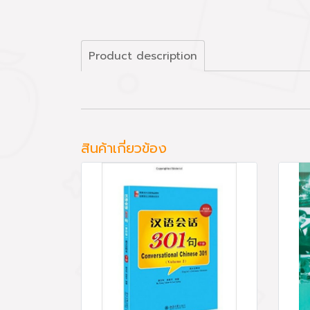
Product description
สินค้าเกี่ยวข้อง