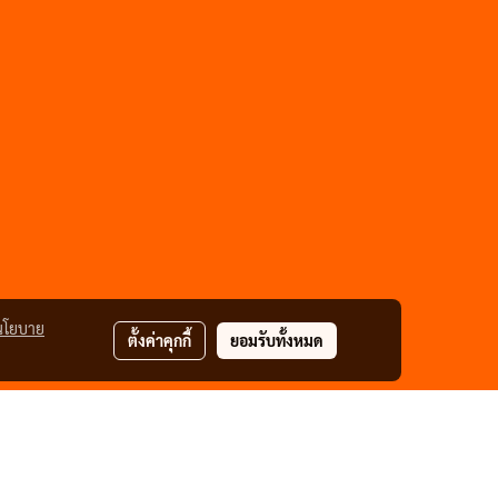
นโยบาย
ตั้งค่าคุกกี้
ยอมรับทั้งหมด