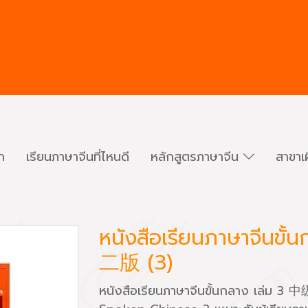
ก
เรียนภาษาจีนที่ไหนดี
หลักสูตรภาษาจีน
สาขาเ
หนังสือเรียนภาษาจี
二版 (3)
หนังสือเรียนภาษาจีนขั้นกลาง เล่