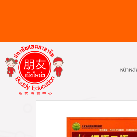
หน้าหลั