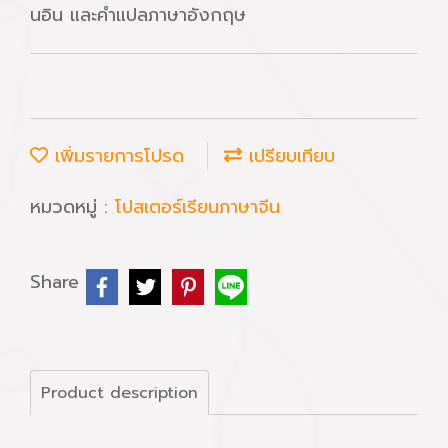
นอิน และคำแปลภาษาอังกฤษ
เพิ่มรายการโปรด
เปรียบเทียบ
หมวดหมู่ :
โปสเตอร์เรียนภาษาจีน
Share
Product description