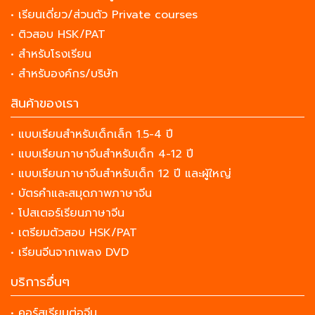
• เรียนเดี่ยว/ส่วนตัว Private courses
• ติวสอบ HSK/PAT
• สำหรับโรงเรียน
• สำหรับองค์กร/บริษัท
สินค้าของเรา
• แบบเรียนสำหรับเด็กเล็ก 1.5-4 ปี
• แบบเรียนภาษาจีนสำหรับเด็ก 4-12 ปี
• แบบเรียนภาษาจีนสำหรับเด็ก 12 ปี และผู้ใหญ่
• บัตรคำและสมุดภาพภาษาจีน
• โปสเตอร์เรียนภาษาจีน
• เตรียมตัวสอบ HSK/PAT
• เรียนจีนจากเพลง DVD
บริการอื่นๆ
• คอร์สเรียนต่อจีน