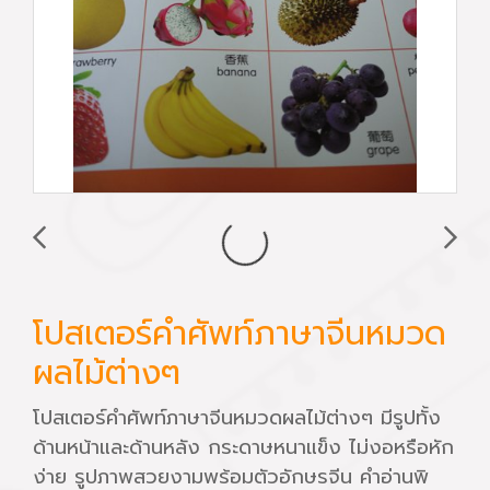
โปสเตอร์คำศัพท์ภาษาจีนหมวด
ผลไม้ต่างๆ
โปสเตอร์คำศัพท์ภาษาจีนหมวดผลไม้ต่างๆ มีรูปทั้ง
ด้านหน้าและด้านหลัง กระดาษหนาแข็ง ไม่งอหรือหัก
ง่าย รูปภาพสวยงามพร้อมตัวอักษรจีน คำอ่านพิ