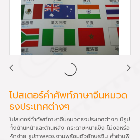
โปสเตอร์คำศัพท์ภาษาจีนหมวด
ธงประเทศต่างๆ
โปสเตอร์คำศัพท์ภาษาจีนหมวดธงประเทศต่างๆ มีรูป
ทั้งด้านหน้าและด้านหลัง กระดาษหนาแข็ง ไม่งอหรือ
หักง่าย รูปภาพสวยงามพร้อมตัวอักษรจีน คำอ่านพิ