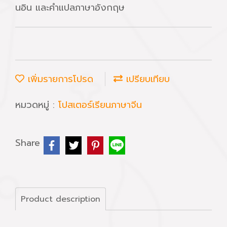
นอิน และคำแปลภาษาอังกฤษ
เพิ่มรายการโปรด
เปรียบเทียบ
หมวดหมู่ :
โปสเตอร์เรียนภาษาจีน
Share
Product description