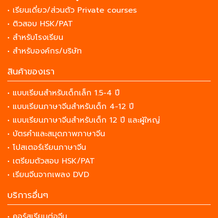
• เรียนเดี่ยว/ส่วนตัว Private courses
• ติวสอบ HSK/PAT
• สำหรับโรงเรียน
• สำหรับองค์กร/บริษัท
สินค้าของเรา
• แบบเรียนสำหรับเด็กเล็ก 1.5-4 ปี
• แบบเรียนภาษาจีนสำหรับเด็ก 4-12 ปี
• แบบเรียนภาษาจีนสำหรับเด็ก 12 ปี และผู้ใหญ่
• บัตรคำและสมุดภาพภาษาจีน
• โปสเตอร์เรียนภาษาจีน
• เตรียมตัวสอบ HSK/PAT
• เรียนจีนจากเพลง DVD
บริการอื่นๆ
• คอร์สเรียนต่อจีน