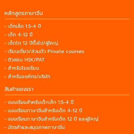
หลักสูตรภาษาจีน
• เด็กเล็ก 1.5-4 ปี
• เด็ก 4-12 ปี
• เด็กโต 12 ปีขึ้นไป/ผู้ใหญ่
• เรียนเดี่ยว/ส่วนตัว Private courses
• ติวสอบ HSK/PAT
• สำหรับโรงเรียน
• สำหรับองค์กร/บริษัท
สินค้าของเรา
• แบบเรียนสำหรับเด็กเล็ก 1.5-4 ปี
• แบบเรียนภาษาจีนสำหรับเด็ก 4-12 ปี
• แบบเรียนภาษาจีนสำหรับเด็ก 12 ปี และผู้ใหญ่
• บัตรคำและสมุดภาพภาษาจีน