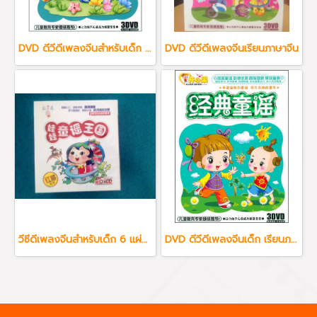
DVD ดีวีดีเพลงจีนสำหรับเด็ก 3 แผ่น ชุด เพลงจีนเด็กยอดนิยม
DVD ดีวีดีเพลงจีนเรียนภาษาจีน
วีซีดีเพลงจีนสำหรับเด็ก 6 แผ่น รวม 175 เพลง
DVD ดีวีดีเพลงจีนเด็ก เรียนภาษาจีน 3 แผ่น