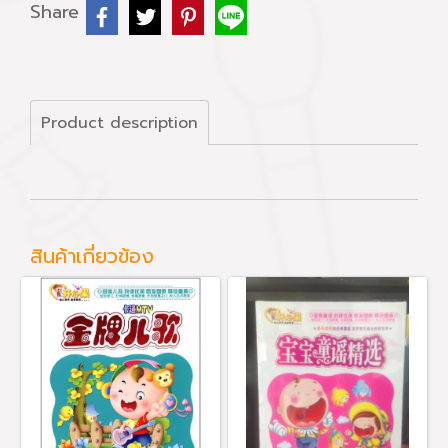
Share
Product description
สินค้าเกี่ยวข้อง