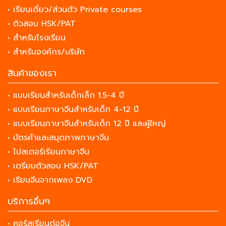
• เรียนเดี่ยว/ส่วนตัว Private courses
• ติวสอบ HSK/PAT
• สำหรับโรงเรียน
• สำหรับองค์กร/บริษัท
สินค้าของเรา
• แบบเรียนสำหรับเด็กเล็ก 1.5-4 ปี
• แบบเรียนภาษาจีนสำหรับเด็ก 4-12 ปี
• แบบเรียนภาษาจีนสำหรับเด็ก 12 ปี และผู้ใหญ่
• บัตรคำและสมุดภาพภาษาจีน
• โปสเตอร์เรียนภาษาจีน
• เตรียมตัวสอบ HSK/PAT
• เรียนจีนจากเพลง DVD
บริการอื่นๆ
• คอร์สเรียนต่อจีน