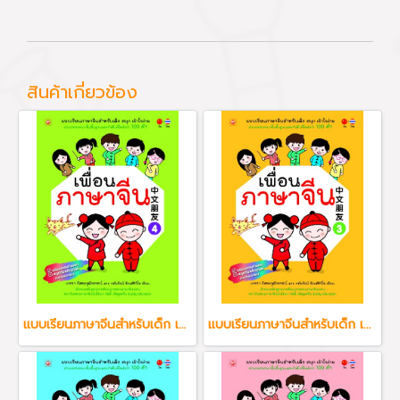
สินค้าเกี่ยวข้อง
แบบเรียนภาษาจีนสำหรับเด็ก เพื่อนภาษาจีน เล่ม 4
แบบเรียนภาษาจีนสำหรับเด็ก เพื่อนภาษาจีน เล่ม 3