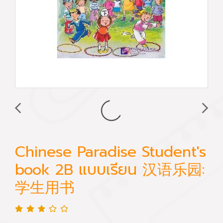
Chinese Paradise Student's
book 2B แบบเรียน 汉语乐园:
学生用书