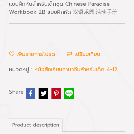
แบบฝึกหัดสำหรับเด็กชุด Chinese Paradise
Workbook 2B แบบฝึกหัด 汉语乐园:活动手册
เพิ่มรายการโปรด
เปรียบเทียบ
หมวดหมู่ :
หนังสือเรียนภาษาจีนสำหรับเด็ก 4-12
Share
Product description