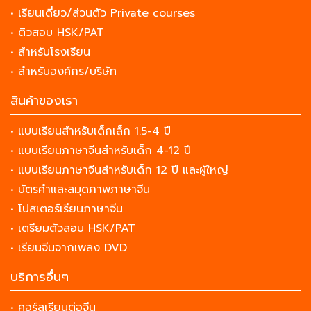
• เรียนเดี่ยว/ส่วนตัว Private courses
• ติวสอบ HSK/PAT
• สำหรับโรงเรียน
• สำหรับองค์กร/บริษัท
สินค้าของเรา
• แบบเรียนสำหรับเด็กเล็ก 1.5-4 ปี
• แบบเรียนภาษาจีนสำหรับเด็ก 4-12 ปี
• แบบเรียนภาษาจีนสำหรับเด็ก 12 ปี และผู้ใหญ่
• บัตรคำและสมุดภาพภาษาจีน
• โปสเตอร์เรียนภาษาจีน
• เตรียมตัวสอบ HSK/PAT
• เรียนจีนจากเพลง DVD
บริการอื่นๆ
• คอร์สเรียนต่อจีน