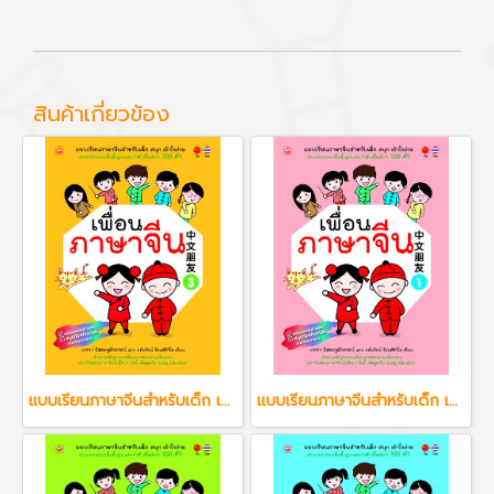
สินค้าเกี่ยวข้อง
แบบเรียนภาษาจีนสำหรับเด็ก เพื่อนภาษาจีน เล่ม 3
แบบเรียนภาษาจีนสำหรับเด็ก เพื่อนภาษาจีน เล่ม 1