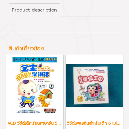
Product description
สินค้าเกี่ยวข้อง
VCD วีซีดีเด็กเรียนภาษาจีน 5 แผ่น
วีซีดีเพลงจีนสำหรับเด็ก 6 แผ่น รวม 175 เพลง