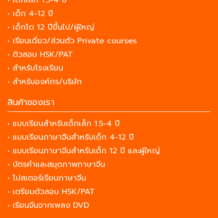
• เด็ก 4-12 ปี
• เด็กโต 12 ปีขึ้นไป/ผู้ใหญ่
• เรียนเดี่ยว/ส่วนตัว Private courses
• ติวสอบ HSK/PAT
• สำหรับโรงเรียน
• สำหรับองค์กร/บริษัท
สินค้าของเรา
• แบบเรียนสำหรับเด็กเล็ก 1.5-4 ปี
• แบบเรียนภาษาจีนสำหรับเด็ก 4-12 ปี
• แบบเรียนภาษาจีนสำหรับเด็ก 12 ปี และผู้ใหญ่
• บัตรคำและสมุดภาพภาษาจีน
• โปสเตอร์เรียนภาษาจีน
• เตรียมตัวสอบ HSK/PAT
• เรียนจีนจากเพลง DVD