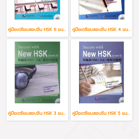
คู่มือเตรียมสอบจีน HSK 6 แนวข้อสอบใหม่ล่าสุด + MP3
คู่มือเตรียมสอบจีน HSK 4 แนวข้อสอบใหม่ล่าสุด + MP3
คู่มือเตรียมสอบจีน HSK 3 แนวข้อสอบใหม่ล่าสุด + MP3
คู่มือเตรียมสอบจีน HSK 5 แนวข้อสอบใหม่ล่าสุด + MP3