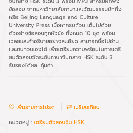
จีนกลาง HSK ระดับ 3 พร้อม MP3 สำหรับฝึกฟัง
ข้อสอบ จากมหาวิทยาลัยภาษาและวัฒนธรรมปักกิ่ง
หรือ Beijing Language and Culture
University Press เนื้อหาครบถ้วน เต็มไปด้วย
ตัวอย่างข้อสอบทุกหัวข้อ ทั้งหมด 10 ชุด พร้อม
เฉลยและคำอธิบายอย่างละเอียด สามารถซื้อไปอ่าน
และทบทวนเองได้ เพื่อเตรียมความพร้อมในการเตรี
ยมตัวสอบวัดระดับภาษาจีนกลาง HSK ระดับ 3
รับรองได้ผล...คุ้มค่า
เพิ่มรายการโปรด
เปรียบเทียบ
หมวดหมู่ :
เตรียมตัวสอบจีน HSK