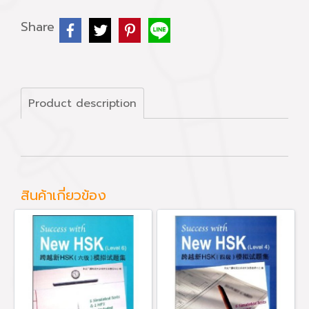
Share
Product description
สินค้าเกี่ยวข้อง