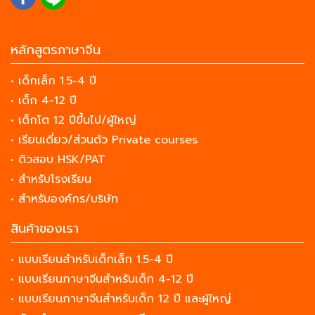
หลักสูตรภาษาจีน
• เด็กเล็ก 1.5-4 ปี
• เด็ก 4-12 ปี
• เด็กโต 12 ปีขึ้นไป/ผู้ใหญ่
• เรียนเดี่ยว/ส่วนตัว Private courses
• ติวสอบ HSK/PAT
• สำหรับโรงเรียน
• สำหรับองค์กร/บริษัท
สินค้าของเรา
• แบบเรียนสำหรับเด็กเล็ก 1.5-4 ปี
• แบบเรียนภาษาจีนสำหรับเด็ก 4-12 ปี
• แบบเรียนภาษาจีนสำหรับเด็ก 12 ปี และผู้ใหญ่