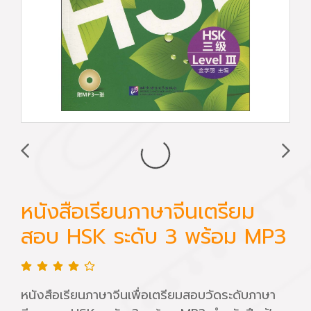
หนังสือเรียนภาษาจีนเตรียม
สอบ HSK ระดับ 3 พร้อม MP3
หนังสือเรียนภาษาจีนเพื่อเตรียมสอบวัดระดับภาษา