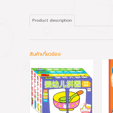
Product description
สินค้าเกี่ยวข้อง