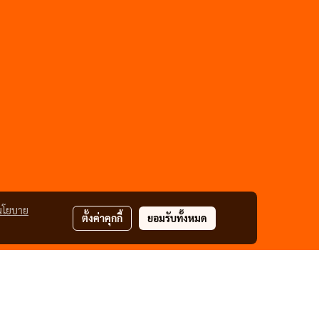
นโยบาย
ตั้งค่าคุกกี้
ยอมรับทั้งหมด