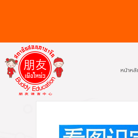
หน้าหลั