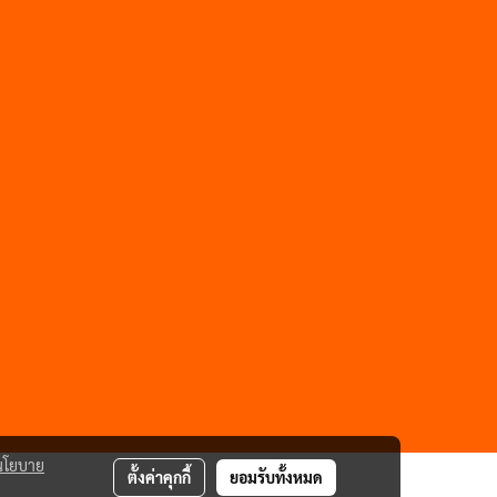
นโยบาย
ตั้งค่าคุกกี้
ยอมรับทั้งหมด