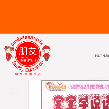
หน้าหลั