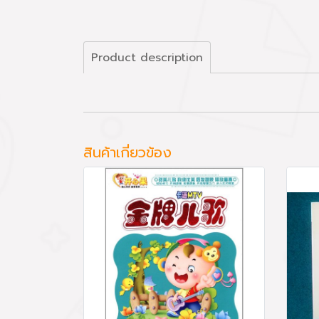
Product description
สินค้าเกี่ยวข้อง