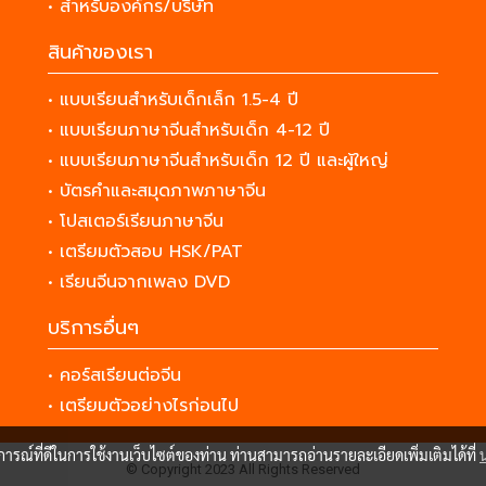
• สำหรับองค์กร/บริษัท
สินค้าของเรา
• แบบเรียนสำหรับเด็กเล็ก 1.5-4 ปี
• แบบเรียนภาษาจีนสำหรับเด็ก 4-12 ปี
• แบบเรียนภาษาจีนสำหรับเด็ก 12 ปี และผู้ใหญ่
• บัตรคำและสมุดภาพภาษาจีน
• โปสเตอร์เรียนภาษาจีน
• เตรียมตัวสอบ HSK/PAT
• เรียนจีนจากเพลง DVD
บริการอื่นๆ
• คอร์สเรียนต่อจีน
• เตรียมตัวอย่างไรก่อนไป
บการณ์ที่ดีในการใช้งานเว็บไซต์ของท่าน ท่านสามารถอ่านรายละเอียดเพิ่มเติมได้ที่
© Copyright 2023 All Rights Reserved