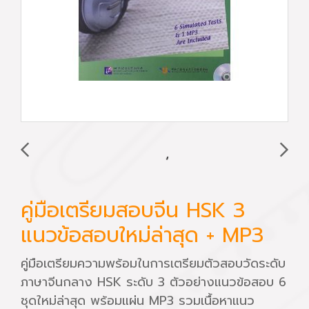
คู่มือเตรียมสอบจีน HSK 3
แนวข้อสอบใหม่ล่าสุด + MP3
คู่มือเตรียมความพร้อมในการเตรียมตัวสอบวัดระดับ
ภาษาจีนกลาง HSK ระดับ 3 ตัวอย่างแนวข้อสอบ 6
ชุดใหม่ล่าสุด พร้อมแผ่น MP3 รวมเนื้อหาแนว