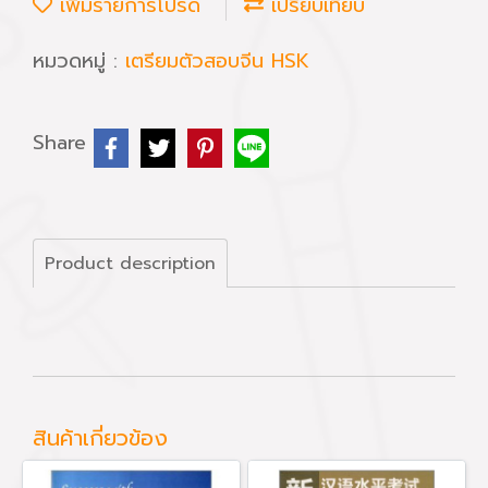
เพิ่มรายการโปรด
เปรียบเทียบ
หมวดหมู่ :
เตรียมตัวสอบจีน HSK
Share
Product description
สินค้าเกี่ยวข้อง