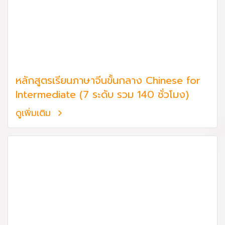
หลักสูตรเรียนภาษาจีนขั้นกลาง Chinese for
Intermediate (7 ระดับ รวม 140 ชั่วโมง)
ดูเพิ่มเติม