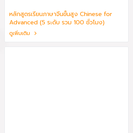
หลักสูตรเรียนภาษาจีนขั้นสูง Chinese for
Advanced (5 ระดับ รวม 100 ชั่วโมง)
ดูเพิ่มเติม