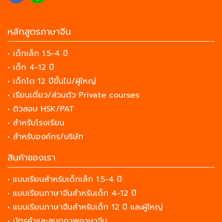
หลักสูตรภาษาจีน
• เด็กเล็ก 1.5-4 ปี
• เด็ก 4-12 ปี
• เด็กโต 12 ปีขึ้นไป/ผู้ใหญ่
• เรียนเดี่ยว/ส่วนตัว Private courses
• ติวสอบ HSK/PAT
• สำหรับโรงเรียน
• สำหรับองค์กร/บริษัท
สินค้าของเรา
• แบบเรียนสำหรับเด็กเล็ก 1.5-4 ปี
• แบบเรียนภาษาจีนสำหรับเด็ก 4-12 ปี
• แบบเรียนภาษาจีนสำหรับเด็ก 12 ปี และผู้ใหญ่
• บัตรคำและสมุดภาพภาษาจีน