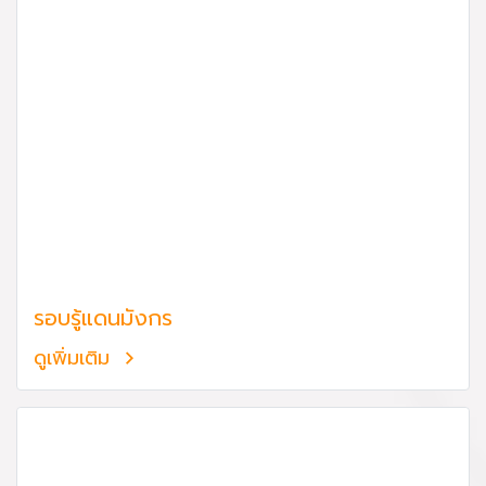
รอบรู้แดนมังกร
ดูเพิ่มเติม