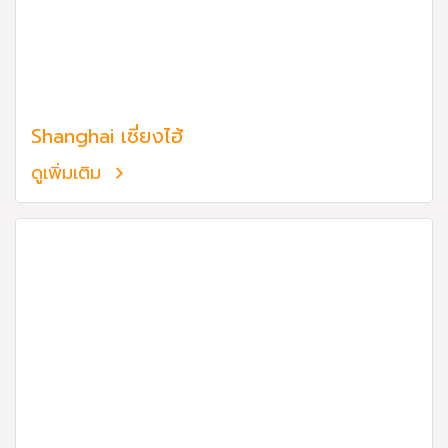
Shanghai เซี่ยงไฮ้
ดูเพิ่มเติม