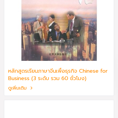
หลักสูตรเรียนภาษาจีนเพื่อธุรกิจ Chinese for
Business (3 ระดับ รวม 60 ชั่วโมง)
ดูเพิ่มเติม