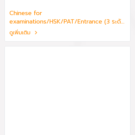
Chinese for
examinations/HSK/PAT/Entrance (3 ระดับ
รวม 60 ชั่วโมง)
ดูเพิ่มเติม