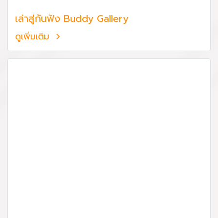
เล่าสู่กันฟัง Buddy Gallery
ดูเพิ่มเติม