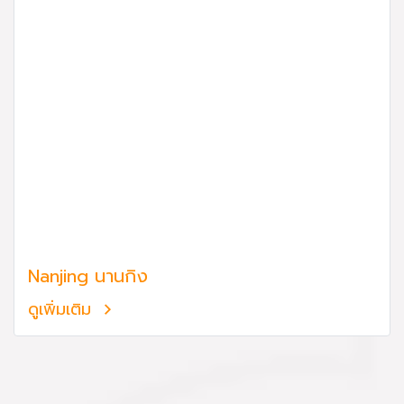
Nanjing นานกิง
ดูเพิ่มเติม