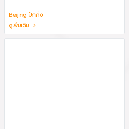
Beijing ปักกิ่ง
ดูเพิ่มเติม