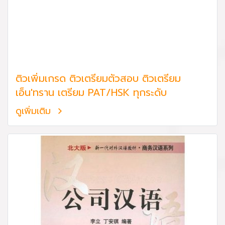
ติวเพิ่มเกรด ติวเตรียมตัวสอบ ติวเตรียม
เอ็น'ทราน เตรียม PAT/HSK ทุกระดับ
ดูเพิ่มเติม