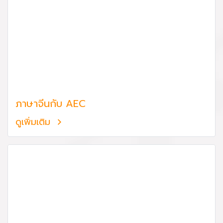
ภาษาจีนกับ AEC
ดูเพิ่มเติม