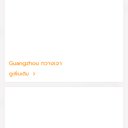
Guangzhou กวางเจา
ดูเพิ่มเติม