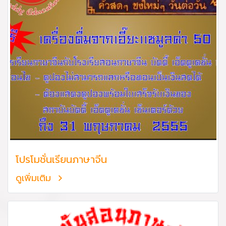
โปรโมชั่นเรียนภาษาจีน
ดูเพิ่มเติม