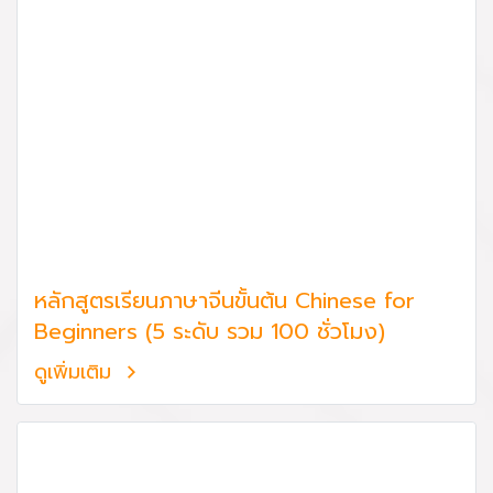
หลักสูตรเรียนภาษาจีนขั้นต้น Chinese for
Beginners (5 ระดับ รวม 100 ชั่วโมง)
ดูเพิ่มเติม